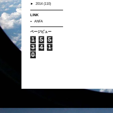
►
2014
(110)
LINK
ANFA
ページビュー
1
5
5
3
4
1
0