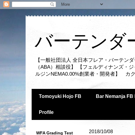
バーテンダー
【一般社団法人 全日本フレア・バーテンダ
（ABA）相談役】 【フェルディナンズ・
ルジンNEMA0.00%創業者・開発者】 
Tomoyuki Hojo FB
Bar Nemanja FB 
Profile
2018/10/08
WFA Grading Test