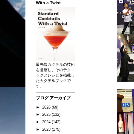
With a Twist
最先端カクテルの技術
を凝縮し、そのテクニ
ックとレシピを掲載し
たカクテルブックで
す。
ブログ アーカイブ
►
2026
(69)
►
2025
(132)
►
2024
(142)
►
2023
(175)