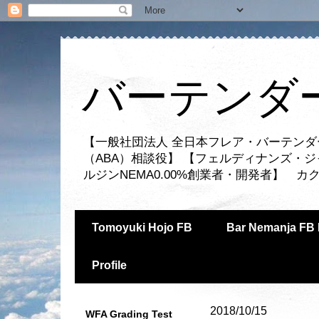
バーテンダー
【一般社団法人 全日本フレア・バーテンダ
（ABA）相談役】 【フェルディナンズ・
ルジンNEMA0.00%創業者・開発者】 
Tomoyuki Hojo FB
Bar Nemanja FB 
Profile
2018/10/15
WFA Grading Test