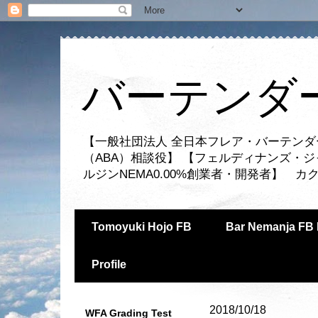
バーテンダー
【一般社団法人 全日本フレア・バーテンダ
（ABA）相談役】 【フェルディナンズ・
ルジンNEMA0.00%創業者・開発者】 
Tomoyuki Hojo FB
Bar Nemanja FB 
Profile
2018/10/18
WFA Grading Test