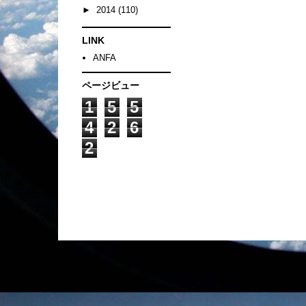
►
2014
(110)
LINK
ANFA
ページビュー
1
5
5
4
2
6
2