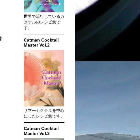
世界で流行しているカ
クテルのレシピ集で
す。
ま
Catman Cocktail
Master Vol.2
サマーカクテルを中心
にしたレシピ集です。
Catman Cocktail
Master Vol.3