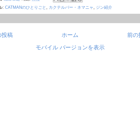
ル:
CATMANのひとりごと
,
カクテルバー・ネマニャ
,
ジン紹介
の投稿
ホーム
前の
モバイル バージョンを表示