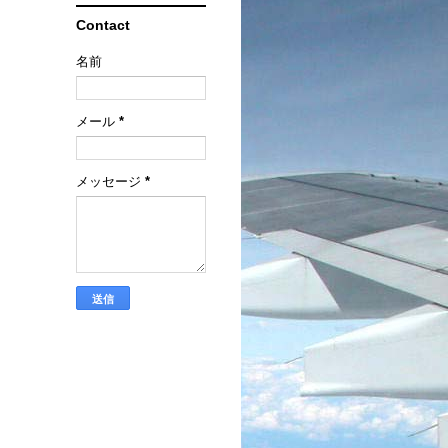
Contact
名前
メール
*
メッセージ
*