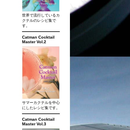
世界で流行しているカ
クテルのレシピ集で
す。
Catman Cocktail
Master Vol.2
サマーカクテルを中心
にしたレシピ集です。
Catman Cocktail
Master Vol.3