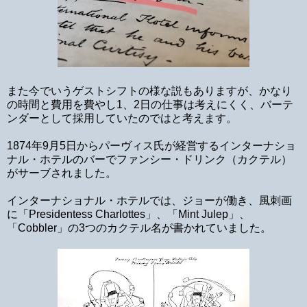
また今でいうゲストシフトの様な説もありますが、かなり
の時間と費用を費やし1、2日の仕事は考えにくく、バーテ
ンダーとして採用していたのではと考えます。
1874年9月5日からパーヴィス氏が経営するインターナショ
ナル・ホテルのバーでファンシー・ドリンク（カクテル）
がサーブされました。
インターナショナル・ホテルでは、ジョーが働き、風刺画
に「
Presidentess Charlottes
」、「
Mint Julep
」、
「
Cobbler
」の3つのカクテル名が書かれていました。