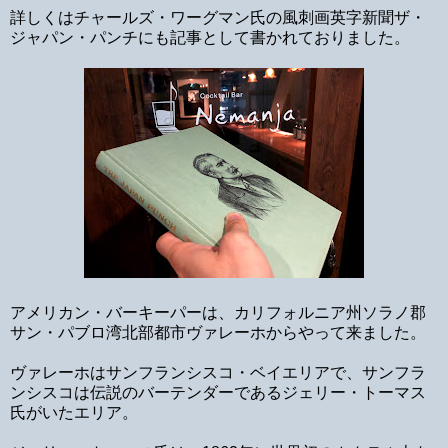
詳しくはチャールズ・ワーグマン氏の風刺画英字新聞ザ・
ジャパン・パンチにも記事として書かれておりました。
アメリカン・バーキーパーは、カリフォルニア州ソラノ郡
サン・パブロ湾北部都市ヴァレーホからやって来ました。
ヴァレーホはサンフランシスコ・ベイエリアで、サンフラ
ンシスコは伝説のバーテンダーであるジェリー・トーマス
氏がいたエリア。