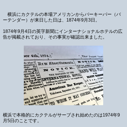
横浜にカクテルの本場アメリカンからバーキーパー（バ
ーテンダー）が来日した日は、1874年9月3日。
1874年9月4日の英字新聞にインターナショナルホテルの広
告が掲載されており、その事実が確認出来ました。
横浜で本格的にカクテルがサーブされ始めたのは1974年9
月5日のことです。