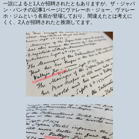
一説によると1人が招聘されたともありますが、ザ・ジャパ
ン・パンチの記事1ページにヴァレーホ・ジョー、ヴァレー
ホ・ジムという名前が登場しており、間違えたとは考えに
くく、2人が招聘されたと推測してます。