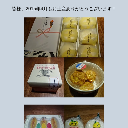
皆様、2015年4月もお土産ありがとうございます！