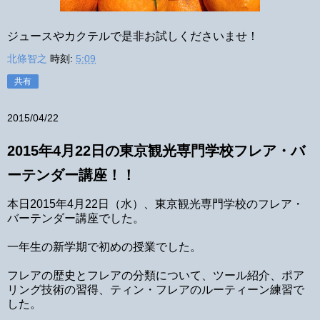
ジュースやカクテルで是非お試しくださいませ！
北條智之
時刻:
5:09
共有
2015/04/22
2015年4月22日の東京観光専門学校フレア・バ
ーテンダー講座！！
本日2015年4月22日（水）、東京観光専門学校のフレア・
バーテンダー講座でした。
一年生の新学期で初めの授業でした。
フレアの歴史とフレアの分類について、ツール紹介、ポア
リング技術の習得、ティン・フレアのルーティーン練習で
した。