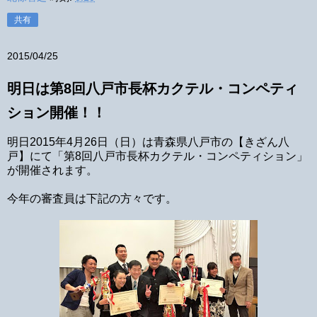
共有
2015/04/25
明日は第8回八戸市長杯カクテル・コンペティ
ション開催！！
明日2015年4月26日（日）は青森県八戸市の【きざん八
戸】にて「第8回八戸市長杯カクテル・コンペティション」
が開催されます。
今年の審査員は下記の方々です。