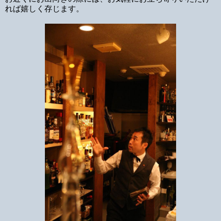
れば嬉しく存じます。