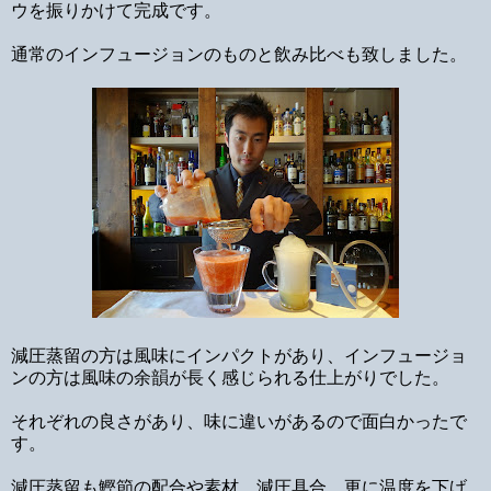
ウを振りかけて完成です。
通常のインフュージョンのものと飲み比べも致しました。
減圧蒸留の方は風味にインパクトがあり、インフュージョ
ンの方は風味の余韻が長く感じられる仕上がりでした。
それぞれの良さがあり、味に違いがあるので面白かったで
す。
減圧蒸留も鰹節の配合や素材、減圧具合、更に温度を下げ