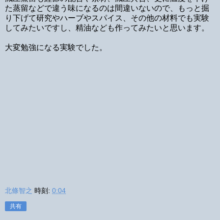
た蒸留などで違う味になるのは間違いないので、もっと掘
り下げて研究やハーブやスパイス、その他の材料でも実験
してみたいですし、精油なども作ってみたいと思います。
大変勉強になる実験でした。
北條智之
時刻:
0:04
共有