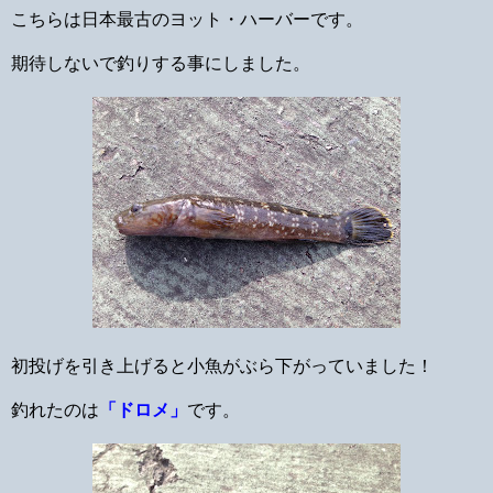
こちらは日本最古のヨット・ハーバーです。
期待しないで釣りする事にしました。
初投げを引き上げると小魚がぶら下がっていました！
釣れたのは
「ドロメ」
です。