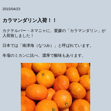
2015/04/23
カラマンダリン入荷！！
カクテルバー・ネマニャに、愛媛の「カラマンダリン」が
入荷致しました！
日本では「南津海（なつみ）」と呼ばれています。
冬場のミカンに比べ、濃厚で酸味もあります。