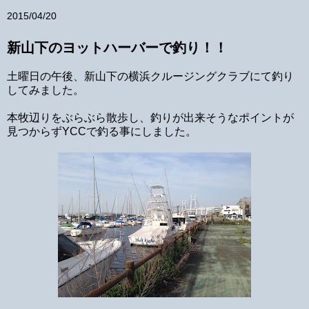
2015/04/20
新山下のヨットハーバーで釣り！！
土曜日の午後、新山下の横浜クルージングクラブにて釣り
してみました。
本牧辺りをぶらぶら散歩し、釣りが出来そうなポイントが
見つからずYCCで釣る事にしました。