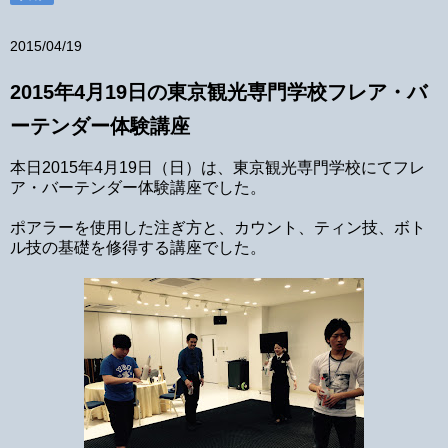
2015/04/19
2015年4月19日の東京観光専門学校フレア・バ
ーテンダー体験講座
本日2015年4月19日（日）は、東京観光専門学校にてフレ
ア・バーテンダー体験講座でした。
ポアラーを使用した注ぎ方と、カウント、ティン技、ボト
ル技の基礎を修得する講座でした。