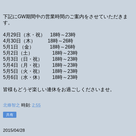
下記にGW期間中の営業時間のご案内をさせていただきま
す。
4月29日（水・祝） 18時～23時
4月30日（木） 18時～26時
5月1日 （金） 18時～26時
5月2日（土） 18時～23時
5月3日（日・祝） 18時～23時
5月4日（月・祝） 18時～23時
5月5日（火・祝） 18時～23時
5月6日（水・休） 18時～23時
皆様もどうぞ楽しい連休をお過ごしくださいませ。
北條智之
時刻:
2:55
共有
2015/04/28