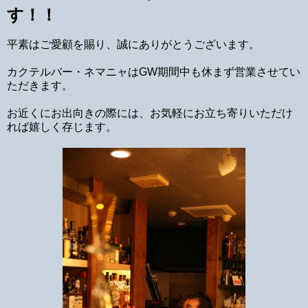
す！！
平素はご愛顧を賜り、誠にありがとうございます。
カクテルバー・ネマニャはGW期間中も休まず営業させてい
ただきます。
お近くにお出向きの際には、お気軽にお立ち寄りいただけ
れば嬉しく存じます。