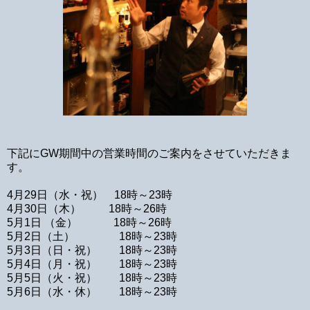
下記にGW期間中の営業時間のご案内をさせていただきま
す。
4月29日（水・祝） 18時～23時
4月30日（木） 18時～26時
5月1日 （金） 18時～26時
5月2日（土） 18時～23時
5月3日（日・祝） 18時～23時
5月4日（月・祝） 18時～23時
5月5日（火・祝） 18時～23時
5月6日（水・休） 18時～23時