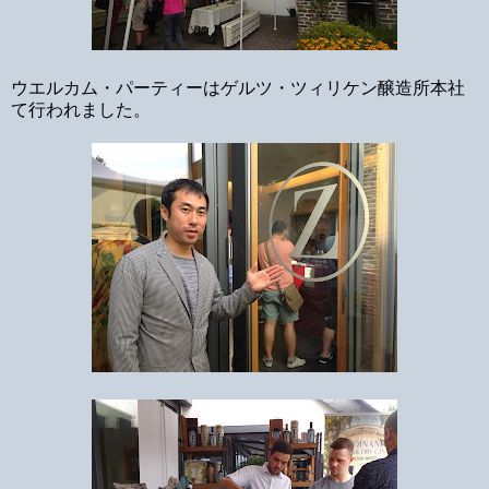
ウエルカム・パーティーはゲルツ・ツィリケン醸造所本社
て行われました。