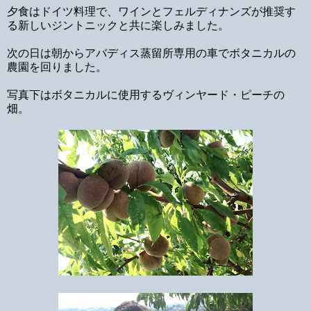
夕食はドイツ料理で、ワインとフェルディナンズが推奨す
る新しいジントニックと共に楽しみました。
次の日は朝からアバディス蒸留所専用の車でボタニカルの
農園を回りました。
写真下はボタニカルに使用するヴィンヤード・ピーチの
畑。