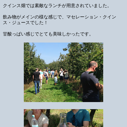
クインス畑では素敵なランチが用意されていました。
飲み物がメインの様な感じで、マセレーション・クイン
ス・ジュースでした！
甘酸っぱい感じでとても美味しかったです。