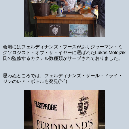
会場にはフェルディナンズ・ブースがありジャーマン・ミ
クソロジスト・オブ・ザ・イヤーに選ばれたLukas Motejzik
氏の監修するカクテル数種類がサーブされておりました。
思わぬところでは、フェルディナンズ・ザール・ドライ・
ジンのレア・ボトルも発見(^-^)