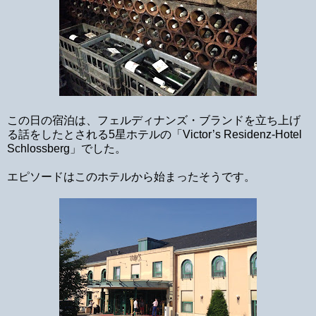
この日の宿泊は、フェルディナンズ・ブランドを立ち上げ
る話をしたとされる5星ホテルの「Victor’s Residenz-Hotel
Schlossberg」でした。
エピソードはこのホテルから始まったそうです。