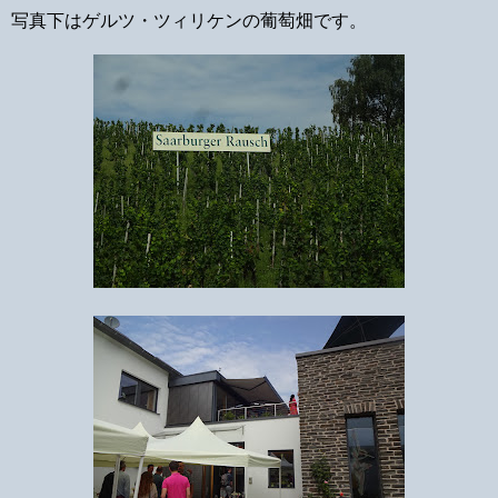
写真下はゲルツ・ツィリケンの葡萄畑です。