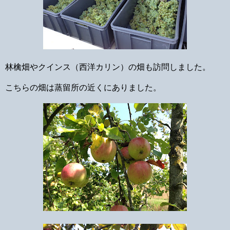
林檎畑やクインス（西洋カリン）
の畑も訪問しました。
こちらの畑は蒸留所の近くにありました。