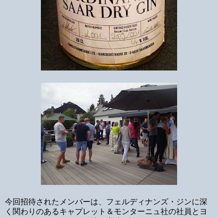
今回招待されたメンバーは、フェルディナンズ・ジンに深
く関わりのあるキャプレット＆モンターニュ社の社員とヨ