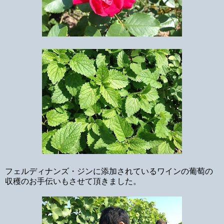
フェルディナンズ・ジンに添加されているワインの葡萄の
収穫のお手伝いもさせて頂きました。