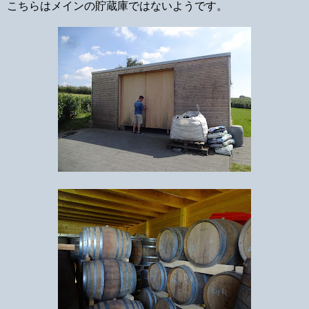
こちらはメインの貯蔵庫ではないようです。