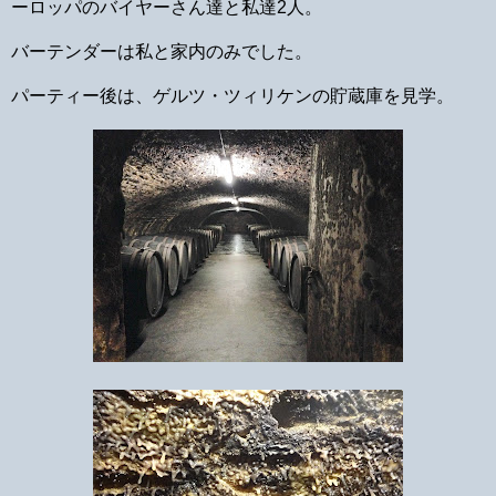
ーロッパのバイヤーさん達と私達2人。
バーテンダーは私と家内のみでした。
パーティー後は、ゲルツ・ツィリケンの貯蔵庫を見学。