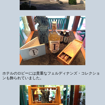
ホテルのロビーには貴重なフェルディナンズ・コレクショ
ンも飾られていました。