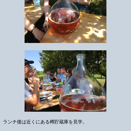
ランチ後は近くにある樽貯蔵庫を見学。