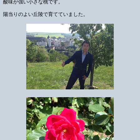
酸味が強い小さな桃です。
陽当りのよい丘陵で育てていました。