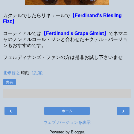
カクテルでしたらリキュールで
【Ferdinand's Riesling
Fizz】
コーディアルでは
【Ferdinand's Grape Gimlet】
でネマニ
ャのノンアルコール・ジンと合わせたモクテル・バージョ
ンもおすすめです。
フェルディナンズ・ファンの方は是非お試し下さいませ！
北條智之
時刻:
12:00
共有
‹
›
ホーム
ウェブ バージョンを表示
Powered by
Blogger
.