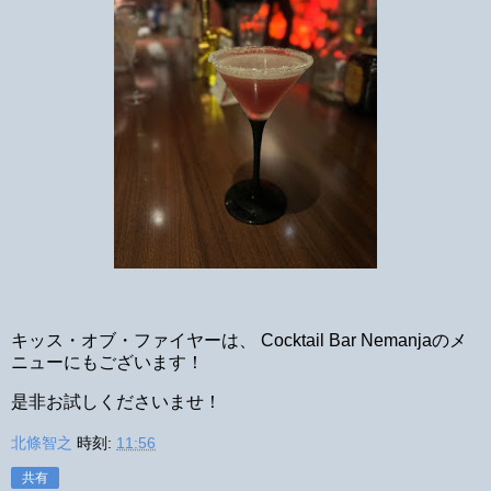
キッス・オブ・ファイヤーは、 Cocktail Bar Nemanjaのメ
ニューにもございます！
是非お試しくださいませ！
北條智之
時刻:
11:56
共有