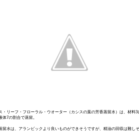
ス・リーフ・フローラル・ウオーター（カシスの葉の芳香蒸留水）は、材料3
液体7の割合で蒸留。
蒸留水は、アランビックより良いものができそうですが、精油の回収は難し
。