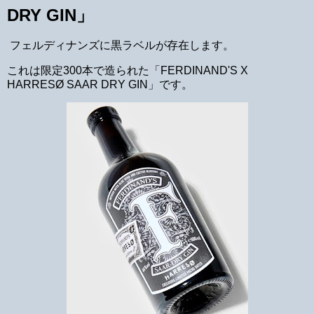
DRY GIN」
フェルディナンズに黒ラベルが存在します。
これは限定300本で造られた「FERDINAND'S X
HARRESØ SAAR DRY GIN」です。