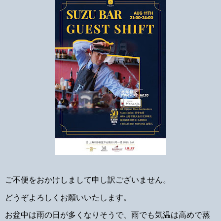
ご不便をおかけしまして申し訳ございません。
どうぞよろしくお願いいたします。
お盆中は雨の日が多くなりそうで、雨でも気温は高めで蒸