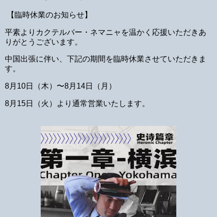
【臨時休業のお知らせ】
平素よりカクテルバー・ネマニャを温かく応援いただきあ
りがとうございます。
中国出張に伴い、下記の期間を臨時休業させていただきま
す。
8月10日（木）〜8月14日（月）
8月15日（火）より通常営業いたします。