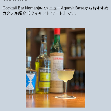
Cocktail Bar NemanjaのメニューAquavit Baseからおすすめ
カクテル紹介【ウィキッド ワード】です。