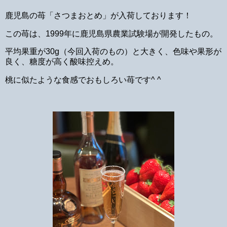
鹿児島の苺「さつまおとめ」が入荷しております！
この苺は、1999年に鹿児島県農業試験場が開発したもの。
平均果重が30g（今回入荷のもの）と大きく、色味や果形が
良く、糖度が高く酸味控えめ。
桃に似たような食感でおもしろい苺です^ ^