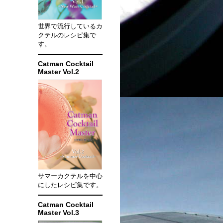
世界で流行しているカ
クテルのレシピ集で
す。
Catman Cocktail
Master Vol.2
サマーカクテルを中心
にしたレシピ集です。
Catman Cocktail
Master Vol.3