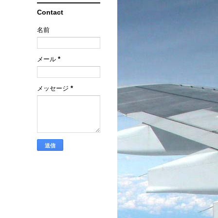
Contact
名前
メール
*
メッセージ
*