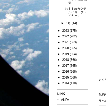
売
おすすめカクテ
ル「リープ・
イヤー」
►
1月
(14)
►
2023
(175)
►
2022
(202)
►
2021
(363)
►
2020
(365)
►
2019
(364)
►
2018
(366)
►
2017
(365)
►
2016
(368)
►
2015
(368)
カク
►
2014
(110)
LINK
投稿
ANFA
ラベ