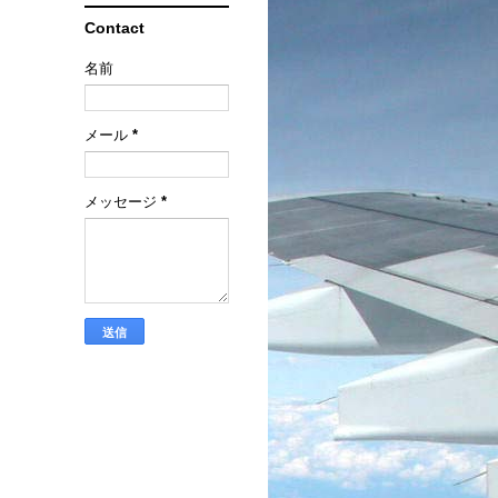
Contact
名前
メール
*
メッセージ
*