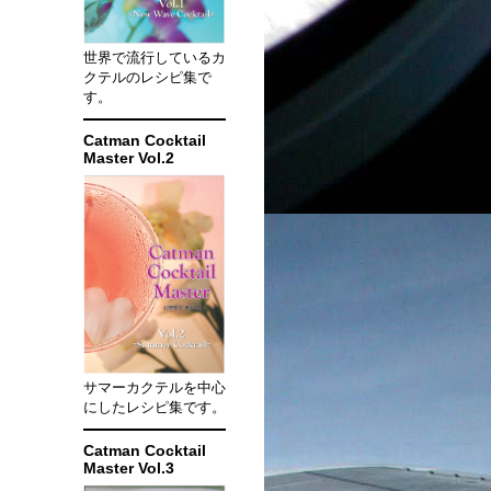
世界で流行しているカ
クテルのレシピ集で
す。
Catman Cocktail
Master Vol.2
サマーカクテルを中心
にしたレシピ集です。
Catman Cocktail
Master Vol.3