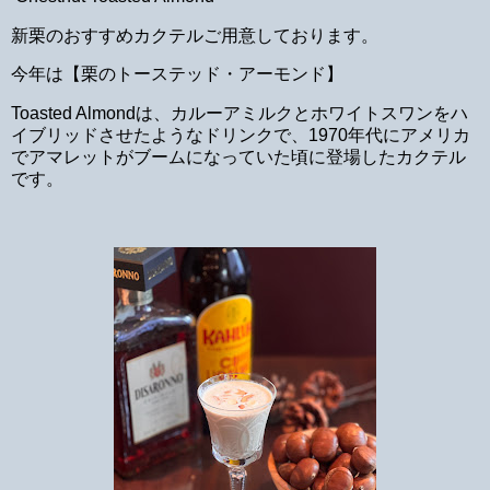
新栗のおすすめカクテルご用意しております。
今年は【栗のトーステッド・アーモンド】
Toasted Almondは、カルーアミルクとホワイトスワンをハ
イブリッドさせたようなドリンクで、1970年代にアメリカ
でアマレットがブームになっていた頃に登場したカクテル
です。