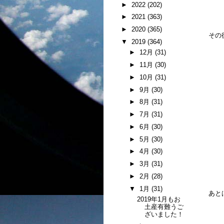
►
2022
(202)
►
2021
(363)
►
2020
(365)
その
▼
2019
(364)
►
12月
(31)
►
11月
(30)
►
10月
(31)
►
9月
(30)
►
8月
(31)
►
7月
(31)
►
6月
(30)
►
5月
(30)
►
4月
(30)
►
3月
(31)
►
2月
(28)
▼
1月
(31)
あと
2019年1月もお
土産有難うご
ざいました！