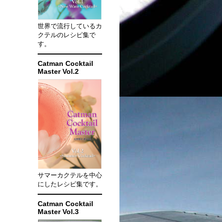
世界で流行しているカ
。
クテルのレシピ集で
す。
Catman Cocktail
Master Vol.2
サマーカクテルを中心
にしたレシピ集です。
Catman Cocktail
Master Vol.3