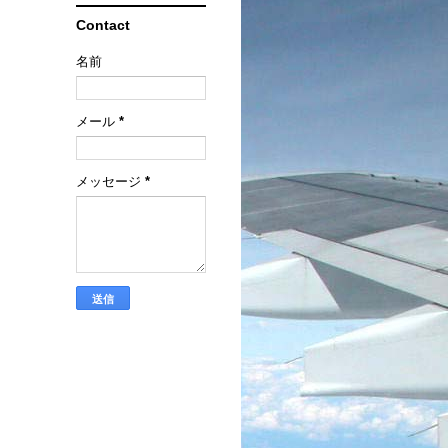
Contact
名前
メール
*
メッセージ
*