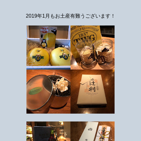
2019年1月もお土産有難うございます！