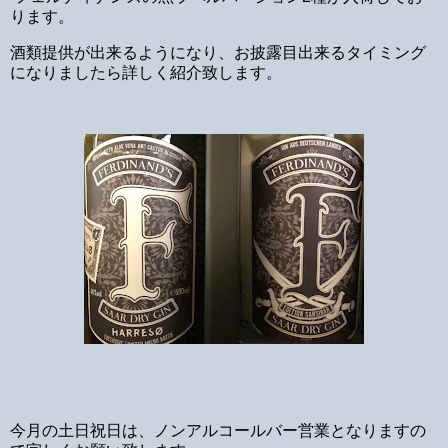
ります。
酒類提供が出来るようになり、お披露目出来るタイミング
になりましたら詳しく紹介致します。
今月の土日祝日は、ノンアルコールバー営業となりますの