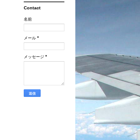
Contact
名前
メール
*
メッセージ
*