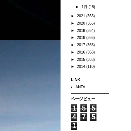
►
1月
(18)
►
2021
(363)
►
2020
(365)
►
2019
(364)
►
2018
(366)
►
2017
(365)
►
2016
(368)
►
2015
(368)
►
2014
(110)
LINK
ANFA
ページビュー
1
5
5
4
7
5
1