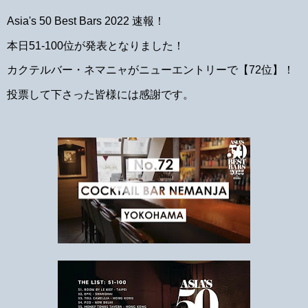
Asia's 50 Best Bars 2022 速報！
本日51-100位が発表となりました！
カクテルバー・ネマニャがニューエントリーで【72位】！
投票して下さった皆様には感謝です。