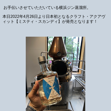
お手伝いさせていただいている横浜ジン蒸溜所。
本日2022年4月26日より日本初となるクラフト・アクアヴ
ィット【ミスティ・スカンディ】が発売となります！