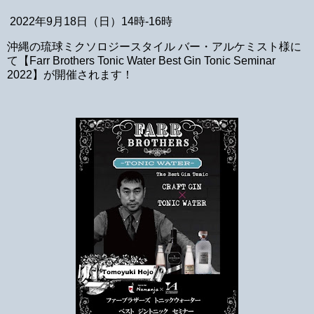
2022年9月18日（日）14時-16時
沖縄の琉球ミクソロジースタイル バー・アルケミスト様に
て【Farr Brothers Tonic Water Best Gin Tonic Seminar
2022】が開催されます！