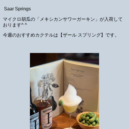
Saar Springs
マイクロ胡瓜の「メキシカンサワーガーキン」が入荷して
おります^ ^
今週のおすすめカクテルは【ザール スプリング】です。