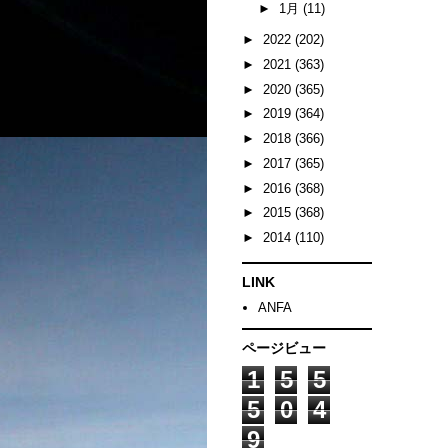
►
1月
(11)
►
2022
(202)
►
2021
(363)
►
2020
(365)
►
2019
(364)
►
2018
(366)
►
2017
(365)
►
2016
(368)
►
2015
(368)
►
2014
(110)
LINK
ANFA
ページビュー
1
5
5
5
0
4
9