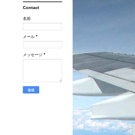
Contact
名前
メール
*
メッセージ
*