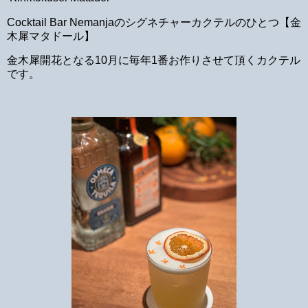
Cocktail Bar Nemanjaのシグネチャーカクテルのひとつ【金
木犀マタドール】
金木犀開花となる10月に毎年1番お作りさせて頂くカクテル
です。