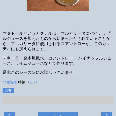
マタドールというカクテルは、マルガリータにパイナップ
ルジュースを加えたものから始まったとされていることか
ら、マルガリータに使用されるコアントローが、このカク
テルにも加えられます。
テキーラ、金木犀氣水、コアントロー 、パイナップルジュ
ース、ライムジュースなどで作ります。
是非このシーズンにお試し下さいませ！
北條智之
時刻:
12:00
共有
‹
›
ホーム