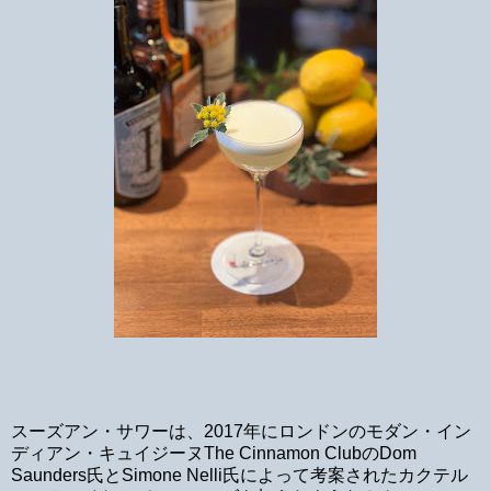
スーズアン・サワーは、2017年にロンドンのモダン・イン
ディアン・キュイジーヌThe Cinnamon ClubのDom
Saunders氏とSimone Nelli氏によって考案されたカクテル