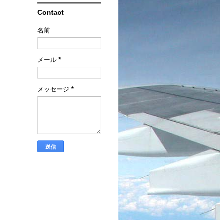
Contact
名前
メール
*
メッセージ
*