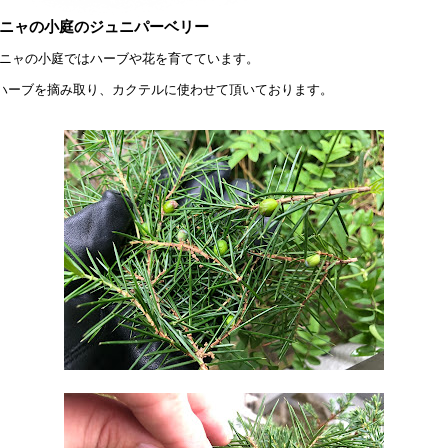
ニャの小庭のジュニパーベリー
ニャの小庭ではハーブや花を育てています。
ハーブを摘み取り、カクテルに使わせて頂いております。