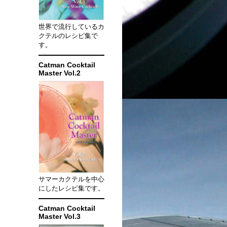
世界で流行しているカ
クテルのレシピ集で
す。
Catman Cocktail
Master Vol.2
サマーカクテルを中心
にしたレシピ集です。
Catman Cocktail
Master Vol.3