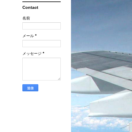
Contact
名前
メール
*
メッセージ
*