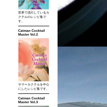
世界で流行しているカ
クテルのレシピ集で
す。
Catman Cocktail
Master Vol.2
サマーカクテルを中心
にしたレシピ集です。
Catman Cocktail
Master Vol.3