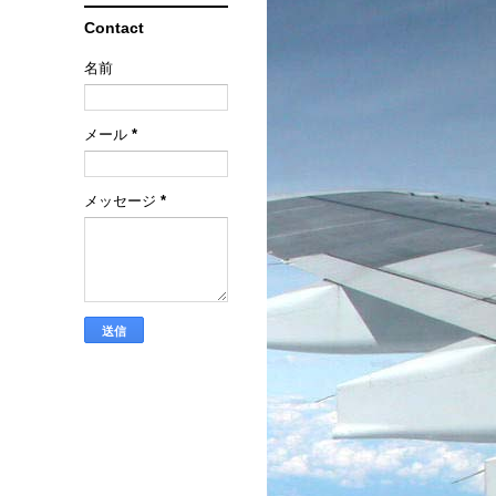
Contact
名前
メール
*
メッセージ
*