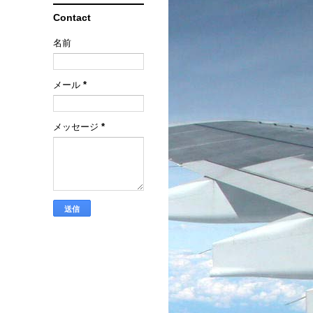
Contact
名前
メール
*
メッセージ
*