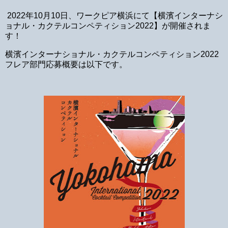
2022年10月10日、ワークピア横浜にて【横濱インターナシ
ョナル・カクテルコンペティション2022】が開催されま
す！
横濱インターナショナル・カクテルコンペティション2022
フレア部門応募概要は以下です。