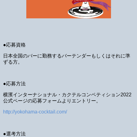
●応募資格
日本全国のバーに勤務するバーテンダーもしくはそれに準
ずる方。
●応募方法
横濱インターナショナル・カクテルコンペティション2022
公式ページの応募フォームよりエントリー。
http://yokohama-cocktail.com/
●選考方法