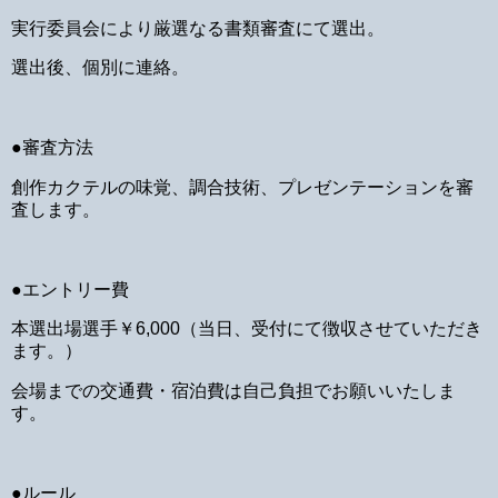
実行委員会により厳選なる書類審査にて選出。
選出後、個別に連絡。
●審査方法
創作カクテルの味覚、調合技術、プレゼンテーションを審
査します。
●エントリー費
本選出場選手￥6,000（当日、受付にて徴収させていただき
ます。）
会場までの交通費・宿泊費は自己負担でお願いいたしま
す。
●ルール