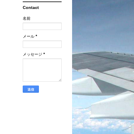
Contact
名前
メール
*
メッセージ
*