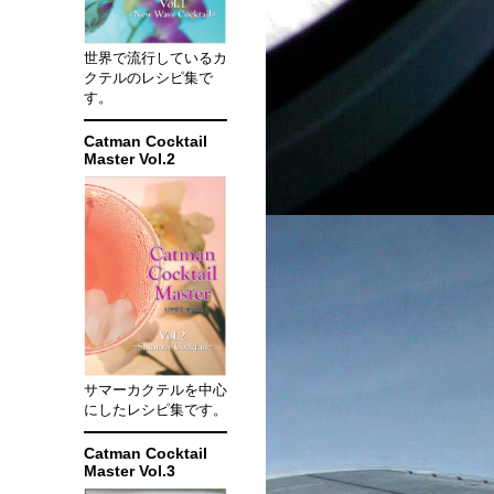
世界で流行しているカ
クテルのレシピ集で
す。
Catman Cocktail
Master Vol.2
サマーカクテルを中心
にしたレシピ集です。
Catman Cocktail
Master Vol.3