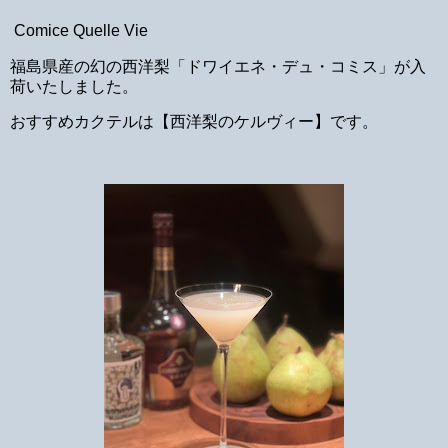
Comice Quelle Vie
福島県産の幻の西洋梨「ドワイエネ・デュ・コミス」が入
荷いたしました。
おすすめカクテルは【西洋梨のケルヴィー】です。