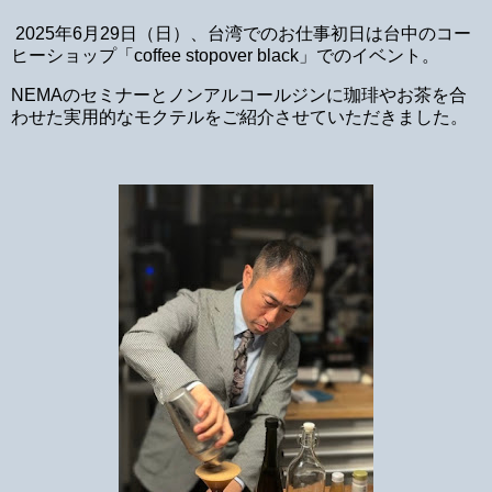
2025年6月29日（日）、台湾でのお仕事初日は台中のコー
ヒーショップ「coffee stopover black」でのイベント。
NEMAのセミナーとノンアルコールジンに珈琲やお茶を合
わせた実用的なモクテルをご紹介させていただきました。