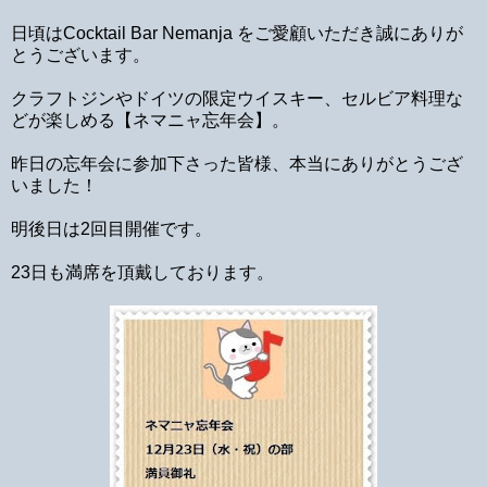
日頃はCocktail Bar Nemanja をご愛顧いただき誠にありが
とうございます。
クラフトジンやドイツの限定ウイスキー、セルビア料理な
どが楽しめる【ネマニャ忘年会】。
昨日の忘年会に参加下さった皆様、本当にありがとうござ
いました！
明後日は2回目開催です。
23日も満席を頂戴しております。