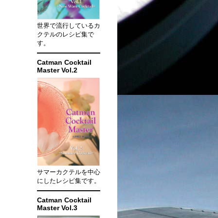
世界で流行しているカ
クテルのレシピ集で
す。
Catman Cocktail
Master Vol.2
サマーカクテルを中心
にしたレシピ集です。
Catman Cocktail
Master Vol.3