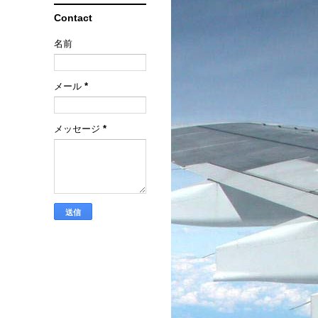
Contact
名前
メール
*
メッセージ
*