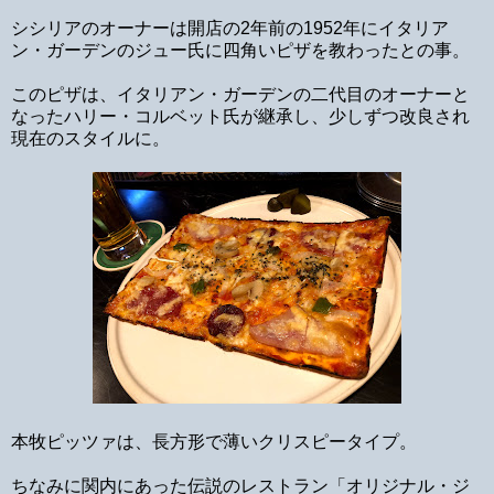
シシリアのオーナーは開店の2年前の1952年にイタリア
ン・ガーデンのジュー氏に四角いピザを教わったとの事。
このピザは、イタリアン・ガーデンの二代目のオーナーと
なったハリー・コルベット氏が継承し、少しずつ改良され
現在のスタイルに。
本牧ピッツァは、長方形で薄いクリスピータイプ。
ちなみに関内にあった伝説のレストラン「オリジナル・ジ