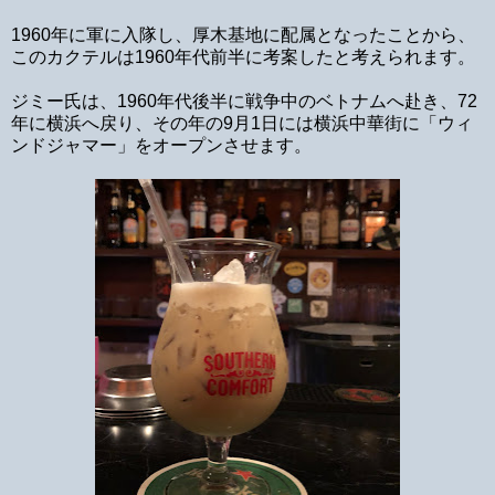
1960年に軍に入隊し、厚木基地に配属となったことから、
このカクテルは1960年代前半に考案したと考えられます。
ジミー氏は、1960年代後半に戦争中のベトナムへ赴き、72
年に横浜へ戻り、その年の9月1日には横浜中華街に「ウィ
ンドジャマー」をオープンさせます。