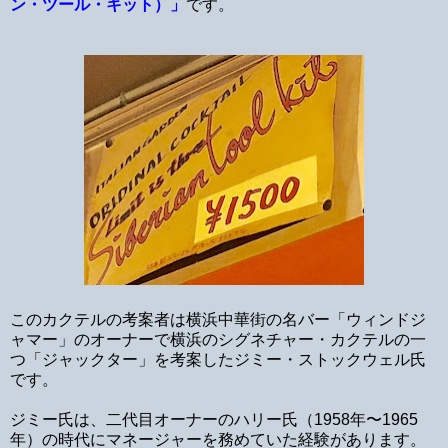
ン・ツール・キット）」
です。
このカクテルの考案者は横浜中華街の名バー「ウィンドジ
ャマー」のオーナーで横浜のシグネチャー・カクテルの一
つ「ジャックター」を考案したジミー・ストックウェル氏
です。
ジミー氏は、二代目オーナーのハリー氏（1958年〜1965
年）の時代にマネージャーを務めていた経験があります。