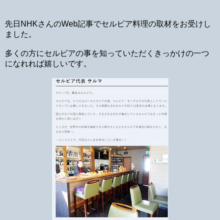
先日NHKさんのWeb記事でセルビア料理の取材をお受けし
ました。
多くの方にセルビアの事を知っていただくきっかけの一つ
になれれば嬉しいです。