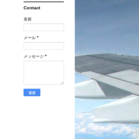
Contact
名前
メール
*
メッセージ
*