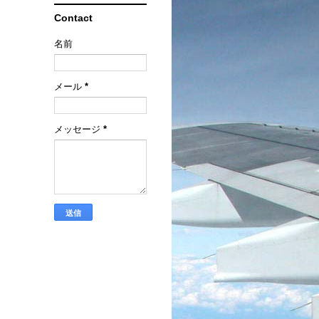
Contact
名前
メール
*
メッセージ
*