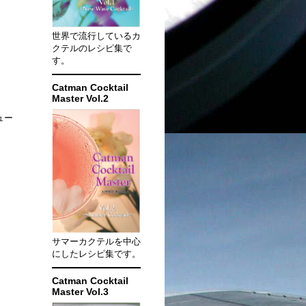
世界で流行しているカ
クテルのレシピ集で
す。
Catman Cocktail
Master Vol.2
ュー
サマーカクテルを中心
にしたレシピ集です。
Catman Cocktail
Master Vol.3