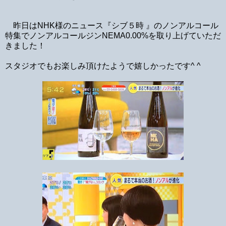
昨日はNHK様のニュース『シブ５時 』のノンアルコール
特集でノンアルコールジンNEMA0.00%を取り上げていただ
きました！
スタジオでもお楽しみ頂けたようで嬉しかったです^ ^