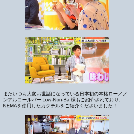
またいつも大変お世話になっている日本初の本格ロー／ノ
ンアルコールバー Low-Non-Bar様もご紹介されており、
NEMAを使用したカクテルをご紹介くださいました！