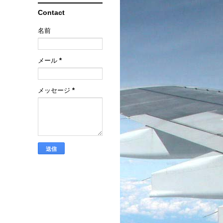
Contact
名前
メール
*
メッセージ
*