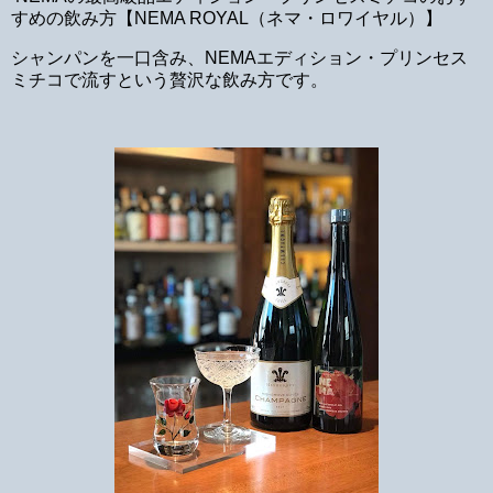
すめの飲み方【NEMA ROYAL（ネマ・ロワイヤル）】
シャンパンを一口含み、NEMAエディション・プリンセス
ミチコで流すという贅沢な飲み方です。