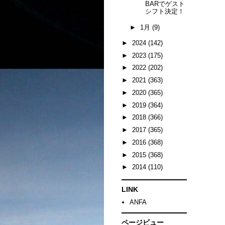
BARでゲスト
シフト決定！
►
1月
(9)
►
2024
(142)
►
2023
(175)
►
2022
(202)
►
2021
(363)
►
2020
(365)
►
2019
(364)
►
2018
(366)
►
2017
(365)
►
2016
(368)
►
2015
(368)
►
2014
(110)
LINK
ANFA
ページビュー