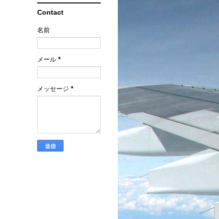
Contact
名前
メール
*
メッセージ
*