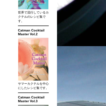
世界で流行しているカ
クテルのレシピ集で
す。
Catman Cocktail
Master Vol.2
サマーカクテルを中心
にしたレシピ集です。
Catman Cocktail
Master Vol.3