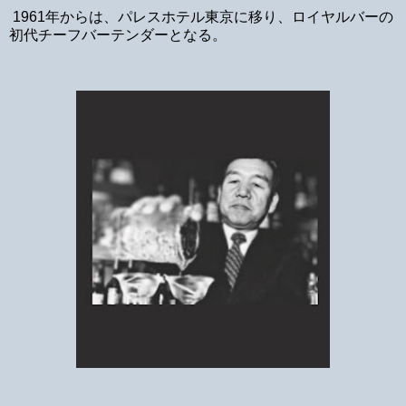
1961年からは、パレスホテル東京に移り、ロイヤルバーの
初代チーフバーテンダーとなる。