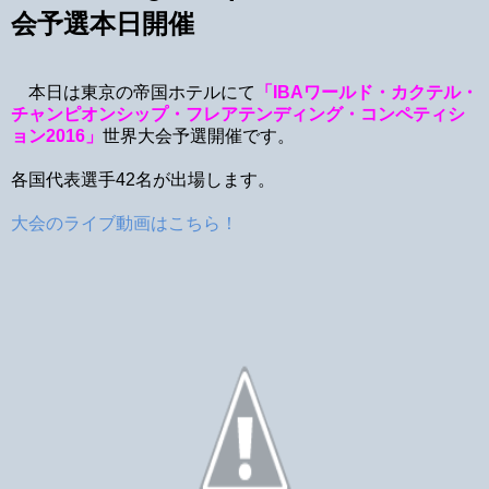
会予選本日開催
本日は東京の帝国ホテルにて
「IBAワールド・カクテル・
チャンピオンシップ・フレアテンディング・コンペティシ
ョン2016」
世界大会予選開催です。
各国代表選手42名が出場します。
大会のライブ動画はこちら！